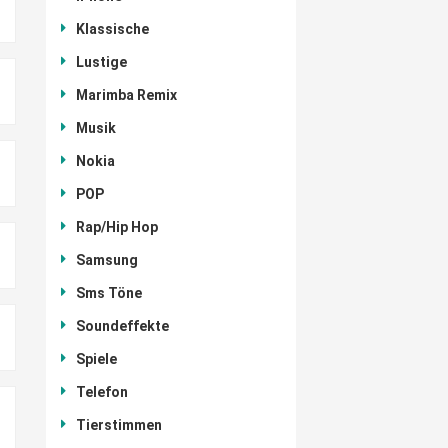
Klassische
Lustige
Marimba Remix
Musik
Nokia
POP
Rap/Hip Hop
Samsung
Sms Töne
Soundeffekte
Spiele
Telefon
Tierstimmen