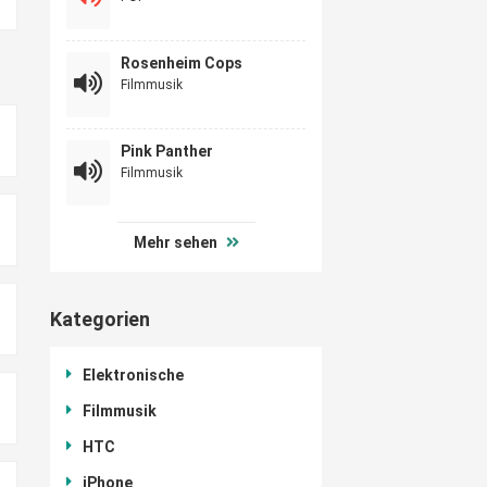
Rosenheim Cops
Filmmusik
Pink Panther
Filmmusik
Mehr sehen
Kategorien
Elektronische
Filmmusik
HTC
iPhone