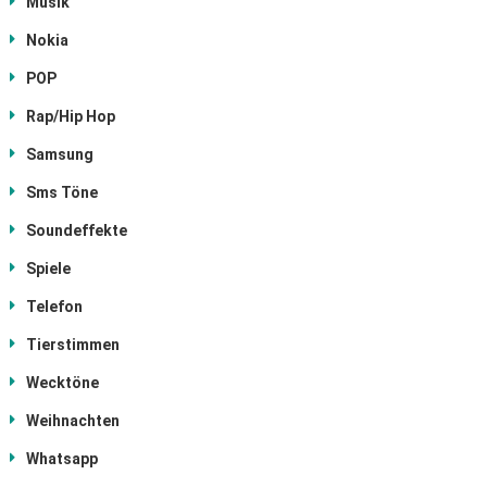
Musik
Nokia
POP
Rap/Hip Hop
Samsung
Sms Töne
Soundeffekte
Spiele
Telefon
Tierstimmen
Wecktöne
Weihnachten
Whatsapp