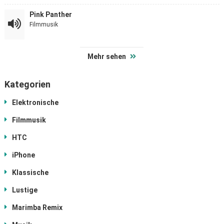
Pink Panther
Filmmusik
Mehr sehen
Kategorien
Elektronische
Filmmusik
HTC
iPhone
Klassische
Lustige
Marimba Remix