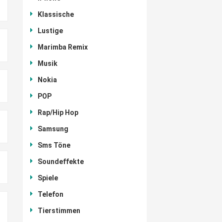
Klassische
Lustige
Marimba Remix
Musik
Nokia
POP
Rap/Hip Hop
Samsung
Sms Töne
Soundeffekte
Spiele
Telefon
Tierstimmen