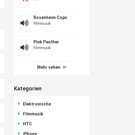
Rosenheim Cops
Filmmusik
Pink Panther
Filmmusik
Mehr sehen
Kategorien
Elektronische
Filmmusik
HTC
iPhone