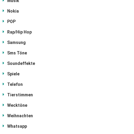
Musik
Nokia
POP
Rap/Hip Hop
Samsung
Sms Töne
Soundeffekte
Spiele
Telefon
Tierstimmen
Wecktöne
Weihnachten
Whatsapp