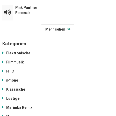
Pink Panther
Filmmusik
Mehr sehen
Kategorien
Elektronische
Filmmusik
HTC
iPhone
Klassische
Lustige
Marimba Remix