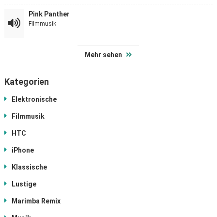
Pink Panther
Filmmusik
Mehr sehen
Kategorien
Elektronische
Filmmusik
HTC
iPhone
Klassische
Lustige
Marimba Remix