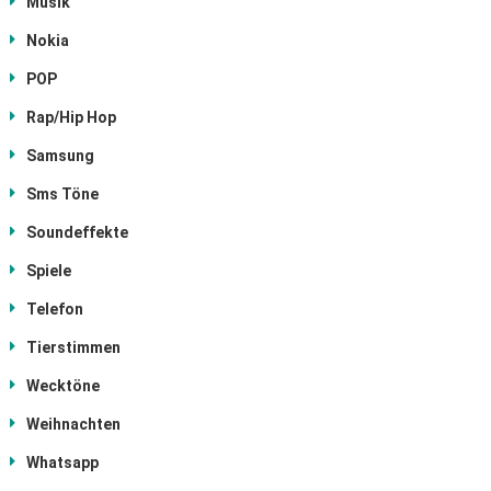
Musik
Nokia
POP
Rap/Hip Hop
Samsung
Sms Töne
Soundeffekte
Spiele
Telefon
Tierstimmen
Wecktöne
Weihnachten
Whatsapp