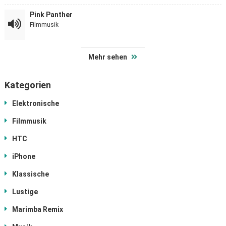
Pink Panther
Filmmusik
Mehr sehen
Kategorien
Elektronische
Filmmusik
HTC
iPhone
Klassische
Lustige
Marimba Remix