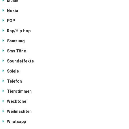
Musik
Nokia
POP
Rap/Hip Hop
Samsung
Sms Töne
Soundeffekte
Spiele
Telefon
Tierstimmen
Wecktöne
Weihnachten
Whatsapp