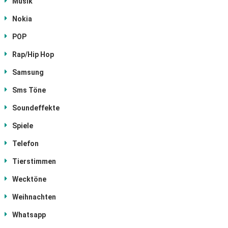
Musik
Nokia
POP
Rap/Hip Hop
Samsung
Sms Töne
Soundeffekte
Spiele
Telefon
Tierstimmen
Wecktöne
Weihnachten
Whatsapp