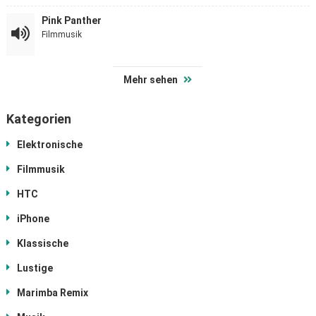
Pink Panther
Filmmusik
Mehr sehen
Kategorien
Elektronische
Filmmusik
HTC
iPhone
Klassische
Lustige
Marimba Remix