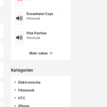
Rosenheim Cops
Filmmusik
Pink Panther
Filmmusik
Mehr sehen
Kategorien
Elektronische
Filmmusik
HTC
iPhone