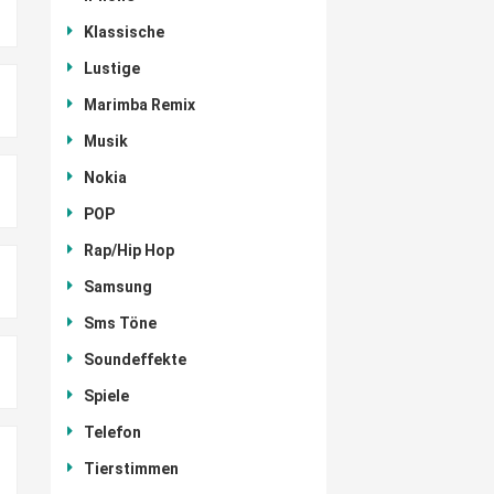
Klassische
Lustige
Marimba Remix
Musik
Nokia
POP
Rap/Hip Hop
Samsung
Sms Töne
Soundeffekte
Spiele
Telefon
Tierstimmen