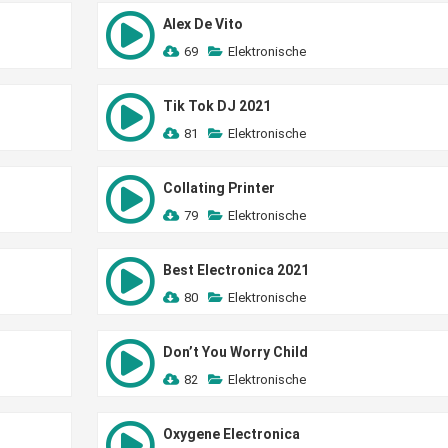
Alex De Vito
69
Elektronische
Tik Tok DJ 2021
81
Elektronische
Collating Printer
79
Elektronische
Best Electronica 2021
80
Elektronische
Don’t You Worry Child
82
Elektronische
Oxygene Electronica