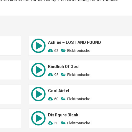
Ashlee – LOST AND FOUND
62
Elektronische
Кindlich Of God
95
Elektronische
Cool Airtel
60
Elektronische
Disfigure Blank
50
Elektronische