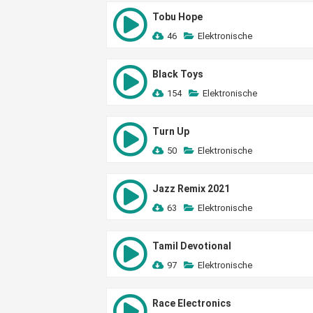
Tobu Hope
46
Elektronische
Black Toys
154
Elektronische
Turn Up
50
Elektronische
Jazz Remix 2021
63
Elektronische
Tamil Devotional
97
Elektronische
Race Electronics