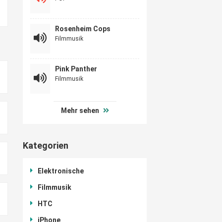
Rosenheim Cops
Filmmusik
Pink Panther
Filmmusik
Mehr sehen
Kategorien
Elektronische
Filmmusik
HTC
iPhone