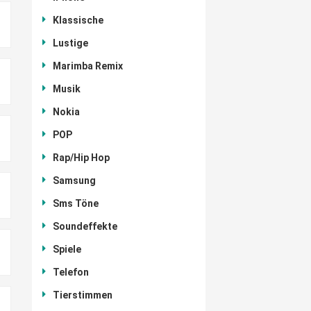
Klassische
Lustige
Marimba Remix
Musik
Nokia
POP
Rap/Hip Hop
Samsung
Sms Töne
Soundeffekte
Spiele
Telefon
Tierstimmen