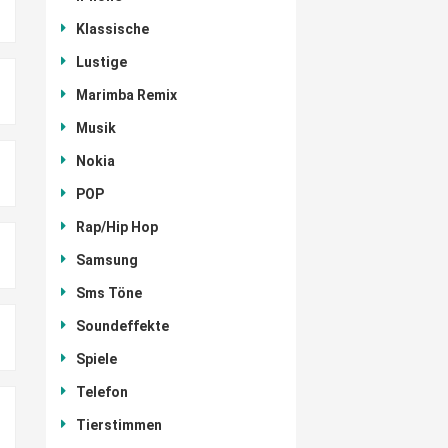
Klassische
Lustige
Marimba Remix
Musik
Nokia
POP
Rap/Hip Hop
Samsung
Sms Töne
Soundeffekte
Spiele
Telefon
Tierstimmen