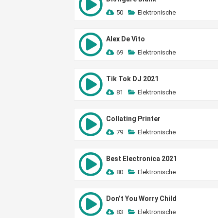
50
Elektronische
Alex De Vito
69
Elektronische
Tik Tok DJ 2021
81
Elektronische
Collating Printer
79
Elektronische
Best Electronica 2021
80
Elektronische
Don’t You Worry Child
83
Elektronische