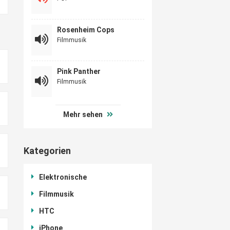
Rosenheim Cops
Filmmusik
Pink Panther
Filmmusik
Mehr sehen
Kategorien
Elektronische
Filmmusik
HTC
iPhone