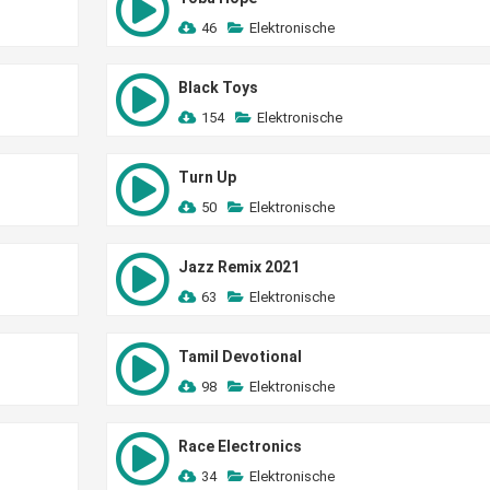
46
Elektronische
Black Toys
154
Elektronische
Turn Up
50
Elektronische
Jazz Remix 2021
63
Elektronische
Tamil Devotional
98
Elektronische
Race Electronics
34
Elektronische