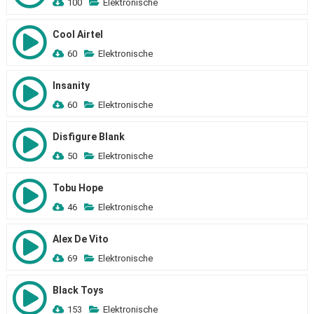
100
Elektronische
Cool Airtel
60
Elektronische
Insanity
60
Elektronische
Disfigure Blank
50
Elektronische
Tobu Hope
46
Elektronische
Alex De Vito
69
Elektronische
Black Toys
153
Elektronische