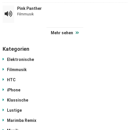
Pink Panther
Filmmusik
Mehr sehen
Kategorien
Elektronische
Filmmusik
HTC
iPhone
Klassische
Lustige
Marimba Remix