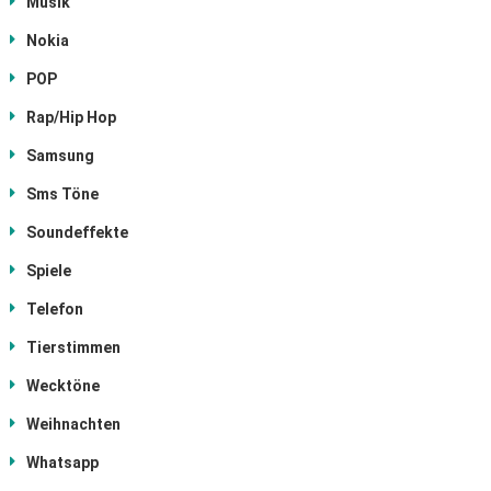
Musik
Nokia
POP
Rap/Hip Hop
Samsung
Sms Töne
Soundeffekte
Spiele
Telefon
Tierstimmen
Wecktöne
Weihnachten
Whatsapp