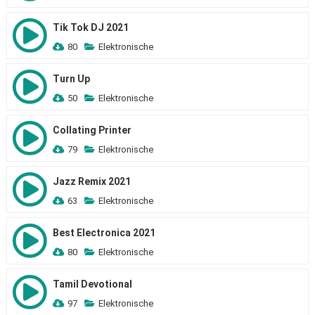
Tik Tok DJ 2021
80
Elektronische
Turn Up
50
Elektronische
Collating Printer
79
Elektronische
Jazz Remix 2021
63
Elektronische
Best Electronica 2021
80
Elektronische
Tamil Devotional
97
Elektronische