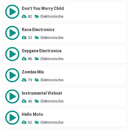
Don’t You Worry Child
82
Elektronische
Race Electronics
33
Elektronische
Oxygene Electronica
86
Elektronische
Zombie Mix
79
Elektronische
Instrumental Vishvat
46
Elektronische
Hello Moto
62
Elektronische