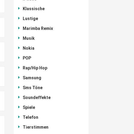
Klassische
Lustige
Marimba Remix
Musik
Nokia
POP
Rap/Hip Hop
Samsung
Sms Töne
Soundeffekte
Spiele
Telefon
Tierstimmen