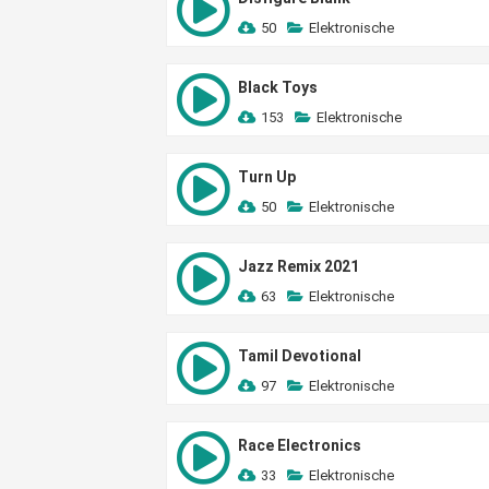
50
Elektronische
Black Toys
153
Elektronische
Turn Up
50
Elektronische
Jazz Remix 2021
63
Elektronische
Tamil Devotional
97
Elektronische
Race Electronics
33
Elektronische