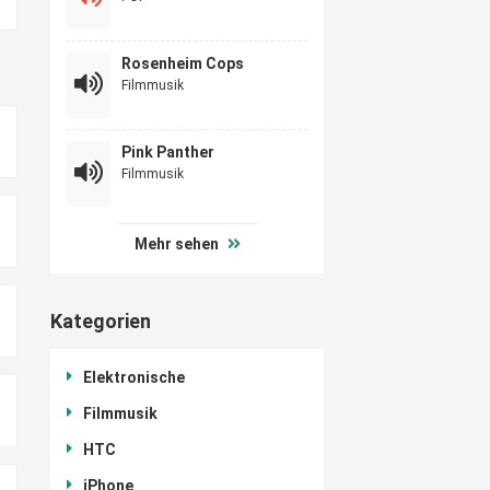
Rosenheim Cops
Filmmusik
Pink Panther
Filmmusik
Mehr sehen
Kategorien
Elektronische
Filmmusik
HTC
iPhone