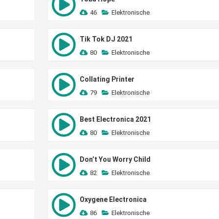
46
Elektronische
Tik Tok DJ 2021
80
Elektronische
Collating Printer
79
Elektronische
Best Electronica 2021
80
Elektronische
Don’t You Worry Child
82
Elektronische
Oxygene Electronica
86
Elektronische