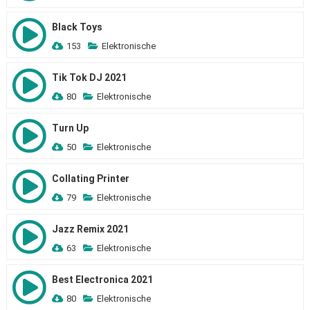
Black Toys
153
Elektronische
Tik Tok DJ 2021
80
Elektronische
Turn Up
50
Elektronische
Collating Printer
79
Elektronische
Jazz Remix 2021
63
Elektronische
Best Electronica 2021
80
Elektronische