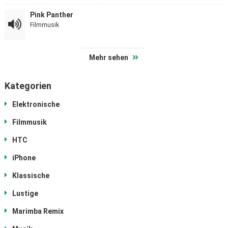
Pink Panther
Filmmusik
Mehr sehen
Kategorien
Elektronische
Filmmusik
HTC
iPhone
Klassische
Lustige
Marimba Remix