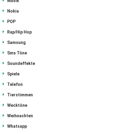
Musik
Nokia
POP
Rap/Hip Hop
Samsung
Sms Töne
Soundeffekte
Spiele
Telefon
Tierstimmen
Wecktöne
Weihnachten
Whatsapp