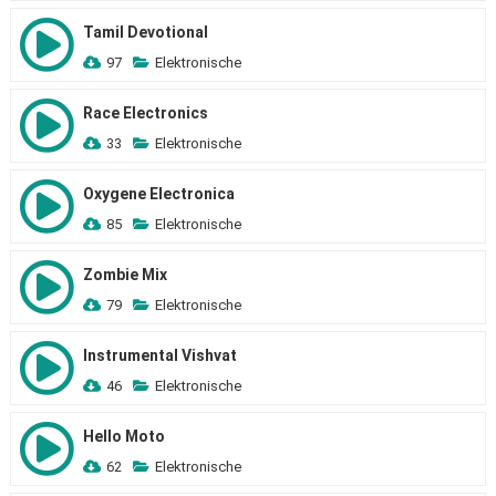
Tamil Devotional
97
Elektronische
Race Electronics
33
Elektronische
Oxygene Electronica
85
Elektronische
Zombie Mix
79
Elektronische
Instrumental Vishvat
46
Elektronische
Hello Moto
62
Elektronische