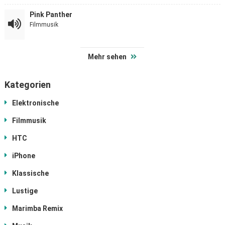
Pink Panther
Filmmusik
Mehr sehen
Kategorien
Elektronische
Filmmusik
HTC
iPhone
Klassische
Lustige
Marimba Remix