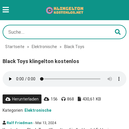
Startseite
»
Elektronische
»
Black Toys
Black Toys klingelton kostenlos
156
868
430,61 KB
Herunterladen
Kategorien:
Elektronische
Ralf Friedman
- Mai 13, 2024