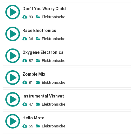
Don’t You Worry Child
83
Elektronische
Race Electronics
36
Elektronische
Oxygene Electronica
87
Elektronische
Zombie Mix
81
Elektronische
Instrumental Vishvat
47
Elektronische
Hello Moto
65
Elektronische