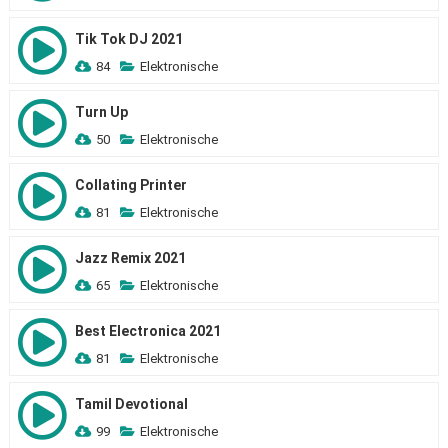
Tik Tok DJ 2021
84
Elektronische
Turn Up
50
Elektronische
Collating Printer
81
Elektronische
Jazz Remix 2021
65
Elektronische
Best Electronica 2021
81
Elektronische
Tamil Devotional
99
Elektronische