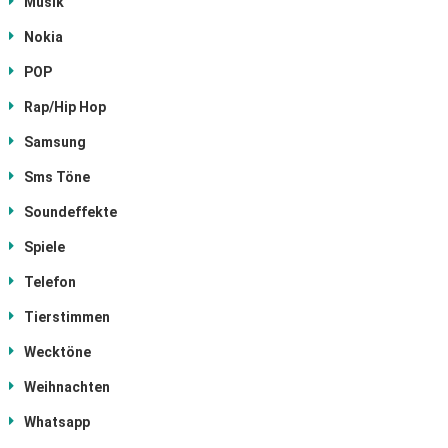
Musik
Nokia
POP
Rap/Hip Hop
Samsung
Sms Töne
Soundeffekte
Spiele
Telefon
Tierstimmen
Wecktöne
Weihnachten
Whatsapp