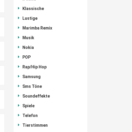
Klassische
Lustige
Marimba Remix
Musik
Nokia
POP
Rap/Hip Hop
Samsung
Sms Töne
Soundeffekte
Spiele
Telefon
Tierstimmen