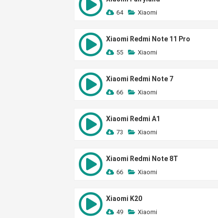
64
Xiaomi
Xiaomi Redmi Note 11 Pro
55
Xiaomi
Xiaomi Redmi Note 7
66
Xiaomi
Xiaomi Redmi A1
73
Xiaomi
Xiaomi Redmi Note 8T
66
Xiaomi
Xiaomi K20
49
Xiaomi