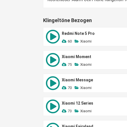
Klingeltöne Bezogen
Redmi Note 5 Pro
60
Xiaomi
Xiaomi Moment
75
Xiaomi
Xiaomi Message
70
Xiaomi
Xiaomi 12 Series
73
Xiaomi
Xiaomi Fairyland