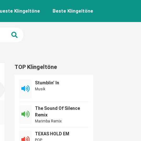
ueste Klingeltöne
Beste Klingeltöne
TOP Klingeltöne
Stumblin’ In
Musik
The Sound Of Silence
Remix
Marimba Remix
TEXAS HOLD EM
POP