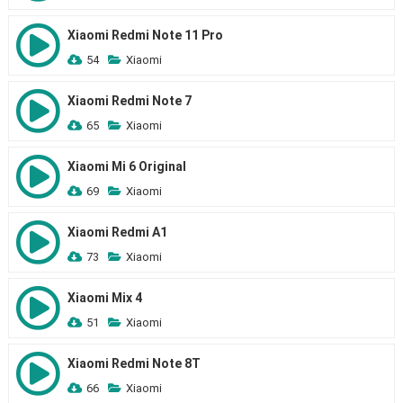
Xiaomi Redmi Note 11 Pro
54
Xiaomi
Xiaomi Redmi Note 7
65
Xiaomi
Xiaomi Mi 6 Original
69
Xiaomi
Xiaomi Redmi A1
73
Xiaomi
Xiaomi Mix 4
51
Xiaomi
Xiaomi Redmi Note 8T
66
Xiaomi