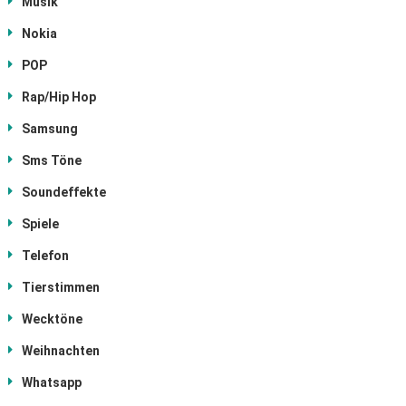
Musik
Nokia
POP
Rap/Hip Hop
Samsung
Sms Töne
Soundeffekte
Spiele
Telefon
Tierstimmen
Wecktöne
Weihnachten
Whatsapp