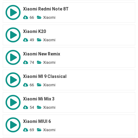
Xiaomi Redmi Note 8T
66
Xiaomi
Xiaomi K20
49
Xiaomi
Xiaomi New Remix
74
Xiaomi
Xiaomi MI 9 Classical
66
Xiaomi
Xiaomi Mi Mix 3
54
Xiaomi
Xiaomi MIUI 6
69
Xiaomi