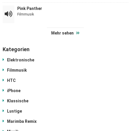
Pink Panther
Filmmusik
Mehr sehen
Kategorien
Elektronische
Filmmusik
HTC
iPhone
Klassische
Lustige
Marimba Remix