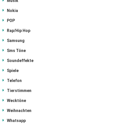
Musik
Nokia
POP
Rap/Hip Hop
Samsung
Sms Töne
Soundeffekte
Spiele
Telefon
Tierstimmen
Wecktöne
Weihnachten
Whatsapp