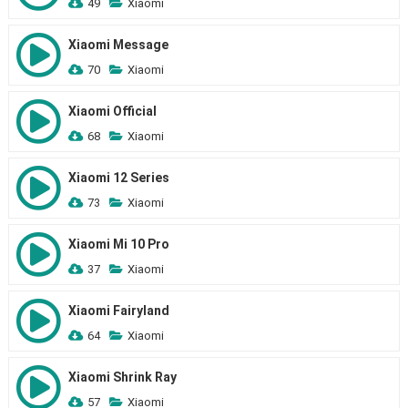
49
Xiaomi
Xiaomi Message
70
Xiaomi
Xiaomi Official
68
Xiaomi
Xiaomi 12 Series
73
Xiaomi
Xiaomi Mi 10 Pro
37
Xiaomi
Xiaomi Fairyland
64
Xiaomi
Xiaomi Shrink Ray
57
Xiaomi