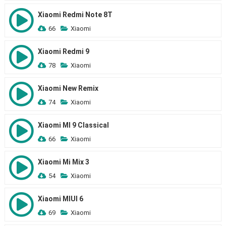
Xiaomi Redmi Note 8T
66
Xiaomi
Xiaomi Redmi 9
78
Xiaomi
Xiaomi New Remix
74
Xiaomi
Xiaomi MI 9 Classical
66
Xiaomi
Xiaomi Mi Mix 3
54
Xiaomi
Xiaomi MIUI 6
69
Xiaomi