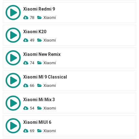
Xiaomi Redmi 9
78
Xiaomi
Xiaomi K20
49
Xiaomi
Xiaomi New Remix
74
Xiaomi
Xiaomi MI 9 Classical
66
Xiaomi
Xiaomi Mi Mix 3
54
Xiaomi
Xiaomi MIUI 6
69
Xiaomi