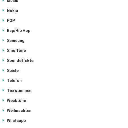
Musik
Nokia
POP
Rap/Hip Hop
Samsung
Sms Töne
Soundeffekte
Spiele
Telefon
Tierstimmen
Wecktöne
Weihnachten
Whatsapp