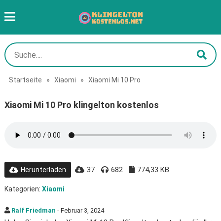
Startseite
»
Xiaomi
»
Xiaomi Mi 10 Pro
Xiaomi Mi 10 Pro klingelton kostenlos
37
682
774,33 KB
Herunterladen
Kategorien:
Xiaomi
Ralf Friedman
- Februar 3, 2024