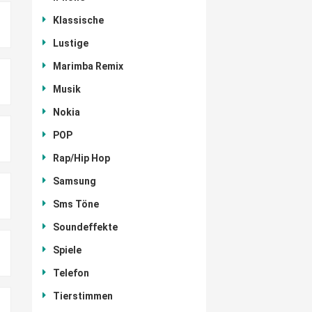
Klassische
Lustige
Marimba Remix
Musik
Nokia
POP
Rap/Hip Hop
Samsung
Sms Töne
Soundeffekte
Spiele
Telefon
Tierstimmen