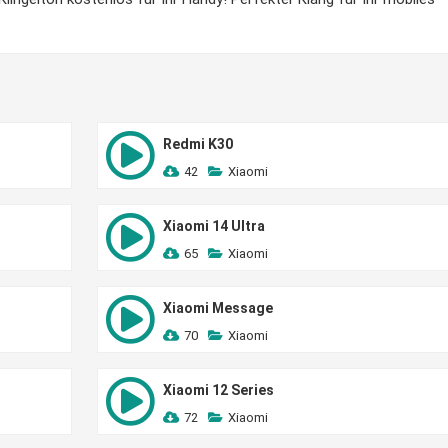
Redmi K30
42
Xiaomi
Xiaomi 14 Ultra
65
Xiaomi
Xiaomi Message
70
Xiaomi
Xiaomi 12 Series
72
Xiaomi