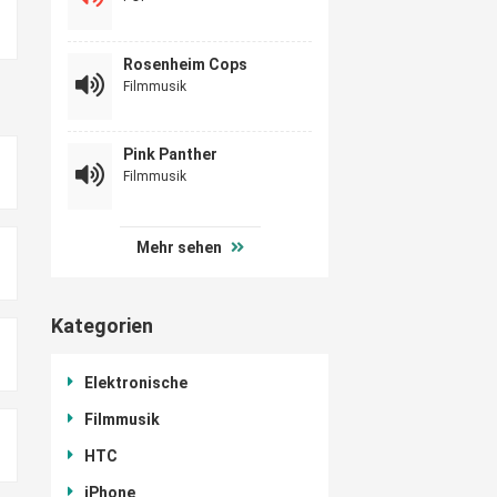
Rosenheim Cops
Filmmusik
Pink Panther
Filmmusik
Mehr sehen
Kategorien
Elektronische
Filmmusik
HTC
iPhone