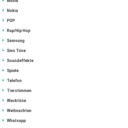
Musik
Nokia
POP
Rap/Hip Hop
Samsung
Sms Töne
Soundeffekte
Spiele
Telefon
Tierstimmen
Wecktöne
Weihnachten
Whatsapp