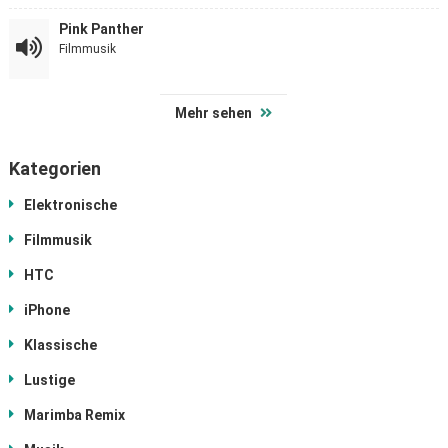
Pink Panther
Filmmusik
Mehr sehen
Kategorien
Elektronische
Filmmusik
HTC
iPhone
Klassische
Lustige
Marimba Remix