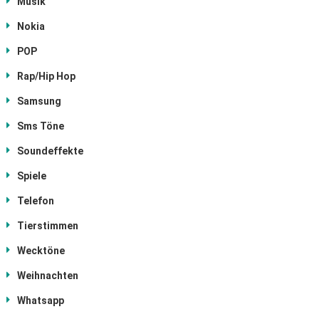
Musik
Nokia
POP
Rap/Hip Hop
Samsung
Sms Töne
Soundeffekte
Spiele
Telefon
Tierstimmen
Wecktöne
Weihnachten
Whatsapp