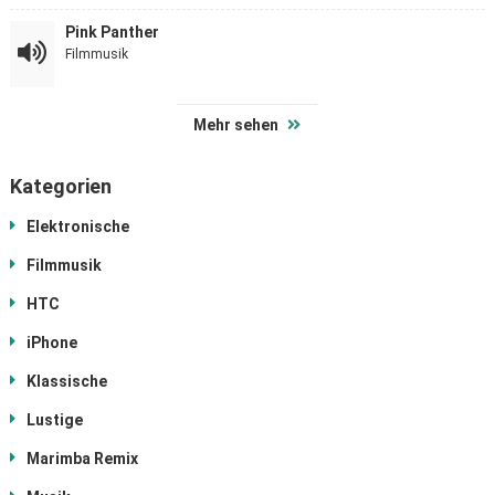
Pink Panther
Filmmusik
Mehr sehen
Kategorien
Elektronische
Filmmusik
HTC
iPhone
Klassische
Lustige
Marimba Remix