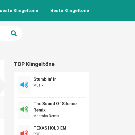
ueste Klingeltöne
Beste Klingeltöne
TOP Klingeltöne
Stumblin’ In
Musik
The Sound Of Silence
Remix
Marimba Remix
TEXAS HOLD EM
POP