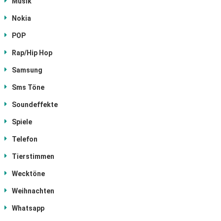
Musik
Nokia
POP
Rap/Hip Hop
Samsung
Sms Töne
Soundeffekte
Spiele
Telefon
Tierstimmen
Wecktöne
Weihnachten
Whatsapp