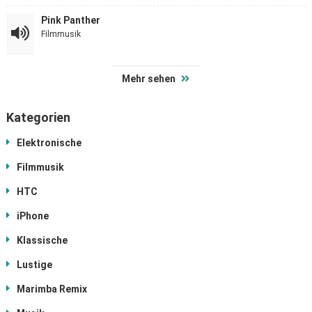
Pink Panther
Filmmusik
Mehr sehen
Kategorien
Elektronische
Filmmusik
HTC
iPhone
Klassische
Lustige
Marimba Remix