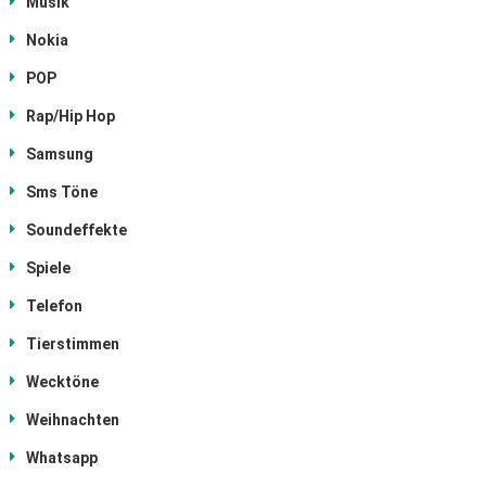
Musik
Nokia
POP
Rap/Hip Hop
Samsung
Sms Töne
Soundeffekte
Spiele
Telefon
Tierstimmen
Wecktöne
Weihnachten
Whatsapp