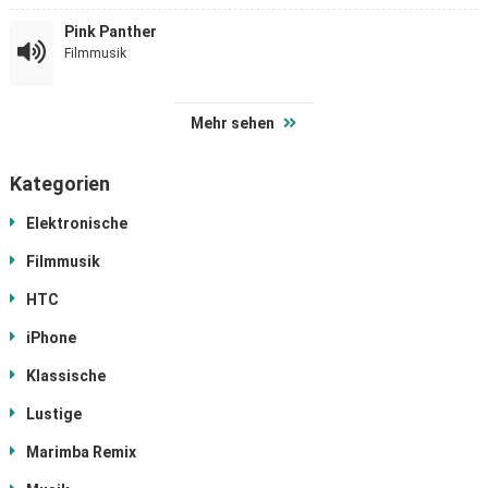
Pink Panther
Filmmusik
Mehr sehen
Kategorien
Elektronische
Filmmusik
HTC
iPhone
Klassische
Lustige
Marimba Remix