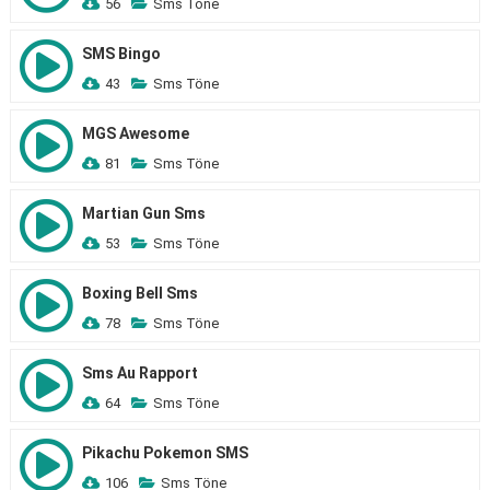
56
Sms Töne
SMS Bingo
43
Sms Töne
MGS Awesome
81
Sms Töne
Martian Gun Sms
53
Sms Töne
Boxing Bell Sms
78
Sms Töne
Sms Au Rapport
64
Sms Töne
Pikachu Pokemon SMS
106
Sms Töne