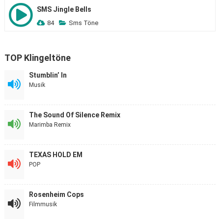
SMS Jingle Bells
84
Sms Töne
TOP Klingeltöne
Stumblin’ In
Musik
The Sound Of Silence Remix
Marimba Remix
TEXAS HOLD EM
POP
Rosenheim Cops
Filmmusik