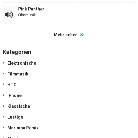
Pink Panther
Filmmusik
Mehr sehen
Kategorien
Elektronische
Filmmusik
HTC
iPhone
Klassische
Lustige
Marimba Remix