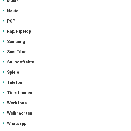
Musik
Nokia
POP
Rap/Hip Hop
Samsung
Sms Töne
Soundeffekte
Spiele
Telefon
Tierstimmen
Wecktöne
Weihnachten
Whatsapp