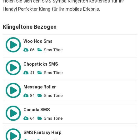
Holen Sie sich den SMS Sympa Klingelton kostenlos für Ihr
Handy! Perfekter Klang für Ihr mobiles Erlebnis.
Klingeltöne Bezogen
Woo Hoo Sms
86
Sms Töne
Chopsticks SMS
41
Sms Töne
Message Roller
84
Sms Töne
Canada SMS
64
Sms Töne
SMS Fantasy Harp