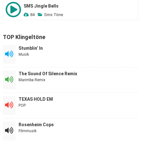
SMS Jingle Bells
84
Sms Töne
TOP Klingeltöne
Stumblin’ In
Musik
The Sound Of Silence Remix
Marimba Remix
TEXAS HOLD EM
POP
Rosenheim Cops
Filmmusik