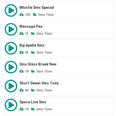
Whistle Sms Special
109
Sms Töne
Message Paa
72
Sms Töne
Bip Apelle Sms
93
Sms Töne
Sms Glass Break New
78
Sms Töne
Short Sweat Sms Tone
84
Sms Töne
Space Line Sms
70
Sms Töne