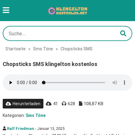
Startseite
»
Sms Töne
»
Chopsticks SMS
Chopsticks SMS klingelton kostenlos
41
628
108,87 KB
Herunterladen
Kategorien:
Sms Töne
Ralf Friedman
- Januar 13, 2025