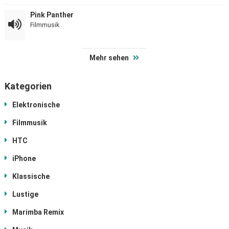
Pink Panther
Filmmusik
Mehr sehen
Kategorien
Elektronische
Filmmusik
HTC
iPhone
Klassische
Lustige
Marimba Remix