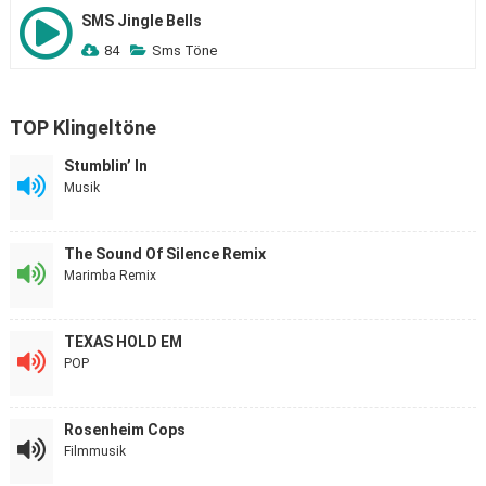
SMS Jingle Bells
84
Sms Töne
TOP Klingeltöne
Stumblin’ In
Musik
The Sound Of Silence Remix
Marimba Remix
TEXAS HOLD EM
POP
Rosenheim Cops
Filmmusik