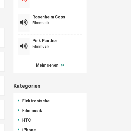
Rosenheim Cops
Filmmusik
Pink Panther
Filmmusik
Mehr sehen
Kategorien
Elektronische
Filmmusik
HTC
iPhone