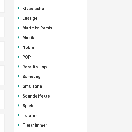
Klassische
Lustige
Marimba Remix
Musik
Nokia
POP
Rap/Hip Hop
Samsung
Sms Töne
Soundeffekte
Spiele
Telefon
Tierstimmen