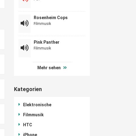
Rosenheim Cops
Filmmusik
Pink Panther
Filmmusik
Mehr sehen
Kategorien
Elektronische
Filmmusik
HTC
iPhone