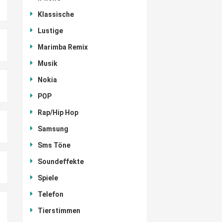
Klassische
Lustige
Marimba Remix
Musik
Nokia
POP
Rap/Hip Hop
Samsung
Sms Töne
Soundeffekte
Spiele
Telefon
Tierstimmen