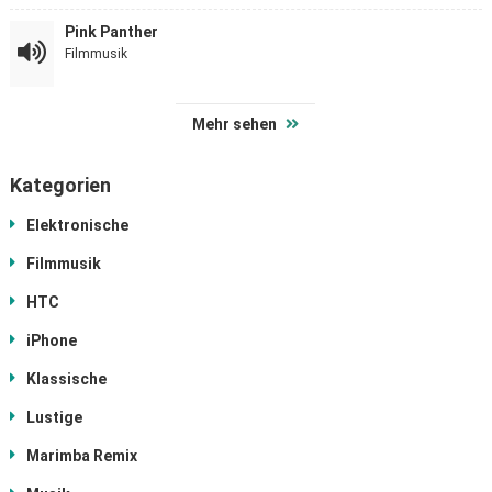
Pink Panther
Filmmusik
Mehr sehen
Kategorien
Elektronische
Filmmusik
HTC
iPhone
Klassische
Lustige
Marimba Remix