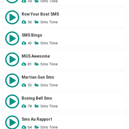
59
Sms Töne
Row Your Boat SMS
56
Sms Töne
SMS Bingo
43
Sms Töne
MGS Awesome
81
Sms Töne
Martian Gun Sms
53
Sms Töne
Boxing Bell Sms
78
Sms Töne
Sms Au Rapport
64
Sms Töne