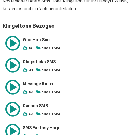
Kostenloser Beste Sms Töne Klingelton für Ihr Handy! Exklusiv,
kostenlos und einfach herunterladen.
Klingeltöne Bezogen
Woo Hoo Sms
86
Sms Töne
Chopsticks SMS
41
Sms Töne
Message Roller
84
Sms Töne
Canada SMS
64
Sms Töne
SMS Fantasy Harp