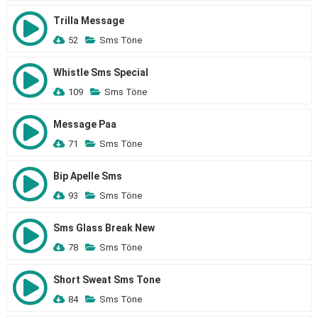
Trilla Message
52
Sms Töne
Whistle Sms Special
109
Sms Töne
Message Paa
71
Sms Töne
Bip Apelle Sms
93
Sms Töne
Sms Glass Break New
78
Sms Töne
Short Sweat Sms Tone
84
Sms Töne