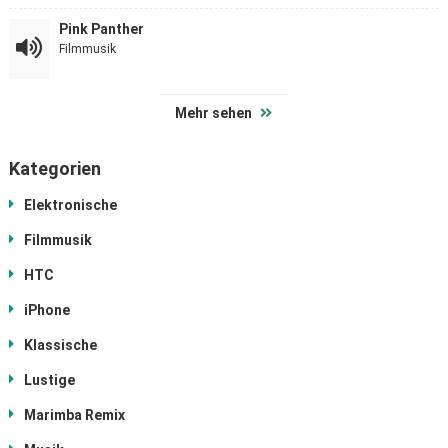
Pink Panther
Filmmusik
Mehr sehen
Kategorien
Elektronische
Filmmusik
HTC
iPhone
Klassische
Lustige
Marimba Remix