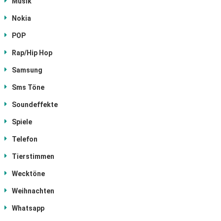
Musik
Nokia
POP
Rap/Hip Hop
Samsung
Sms Töne
Soundeffekte
Spiele
Telefon
Tierstimmen
Wecktöne
Weihnachten
Whatsapp