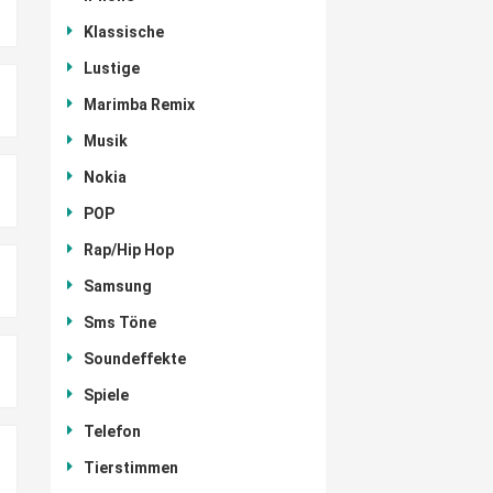
Klassische
Lustige
Marimba Remix
Musik
Nokia
POP
Rap/Hip Hop
Samsung
Sms Töne
Soundeffekte
Spiele
Telefon
Tierstimmen