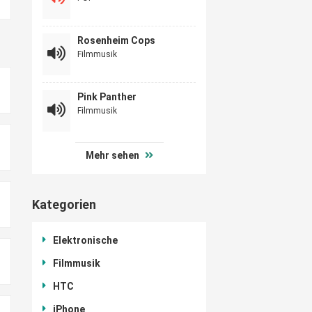
Rosenheim Cops
Filmmusik
Pink Panther
Filmmusik
Mehr sehen
Kategorien
Elektronische
Filmmusik
HTC
iPhone