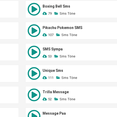
Boxing Bell Sms
79
Sms Töne
Pikachu Pokemon SMS
107
Sms Töne
SMS Sympa
53
Sms Töne
Unique Sms
111
Sms Töne
Trilla Message
52
Sms Töne
Message Paa