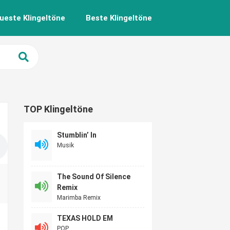
ueste Klingeltöne
Beste Klingeltöne
TOP Klingeltöne
Stumblin’ In
Musik
The Sound Of Silence
Remix
Marimba Remix
TEXAS HOLD EM
POP