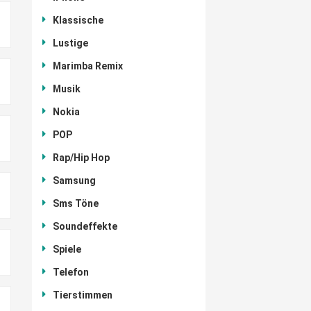
Klassische
Lustige
Marimba Remix
Musik
Nokia
POP
Rap/Hip Hop
Samsung
Sms Töne
Soundeffekte
Spiele
Telefon
Tierstimmen