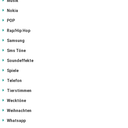
Musik
Nokia
POP
Rap/Hip Hop
Samsung
Sms Töne
Soundeffekte
Spiele
Telefon
Tierstimmen
Wecktöne
Weihnachten
Whatsapp