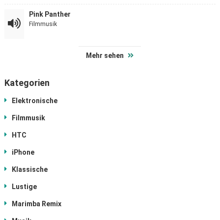
Pink Panther
Filmmusik
Mehr sehen
Kategorien
Elektronische
Filmmusik
HTC
iPhone
Klassische
Lustige
Marimba Remix