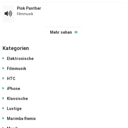
Pink Panther
Filmmusik
Mehr sehen
Kategorien
Elektronische
Filmmusik
HTC
iPhone
Klassische
Lustige
Marimba Remix