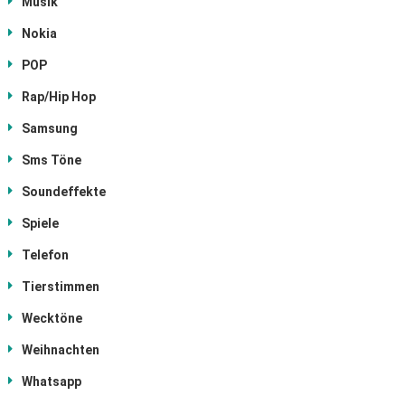
Musik
Nokia
POP
Rap/Hip Hop
Samsung
Sms Töne
Soundeffekte
Spiele
Telefon
Tierstimmen
Wecktöne
Weihnachten
Whatsapp