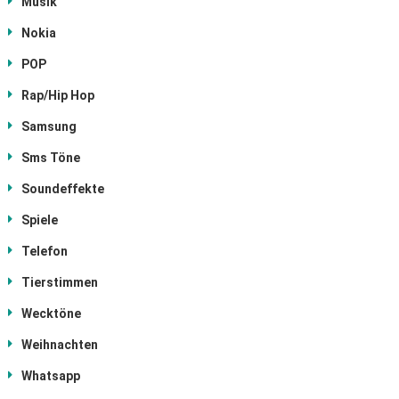
Musik
Nokia
POP
Rap/Hip Hop
Samsung
Sms Töne
Soundeffekte
Spiele
Telefon
Tierstimmen
Wecktöne
Weihnachten
Whatsapp