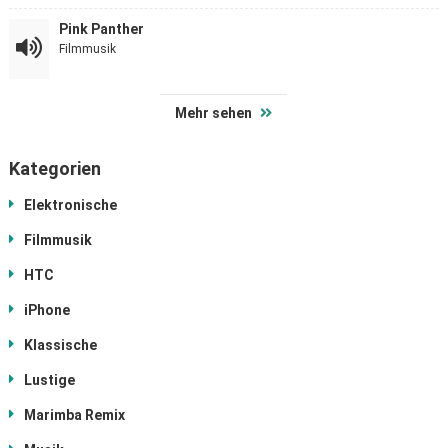
Pink Panther
Filmmusik
Mehr sehen
Kategorien
Elektronische
Filmmusik
HTC
iPhone
Klassische
Lustige
Marimba Remix