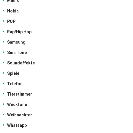
Musik
Nokia
POP
Rap/Hip Hop
Samsung
Sms Töne
Soundeffekte
Spiele
Telefon
Tierstimmen
Wecktöne
Weihnachten
Whatsapp