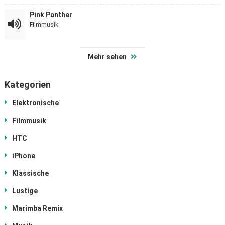
Pink Panther
Filmmusik
Mehr sehen
Kategorien
Elektronische
Filmmusik
HTC
iPhone
Klassische
Lustige
Marimba Remix