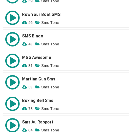
59
Sms Töne
Row Your Boat SMS
56
Sms Töne
SMS Bingo
43
Sms Töne
MGS Awesome
81
Sms Töne
Martian Gun Sms
53
Sms Töne
Boxing Bell Sms
78
Sms Töne
Sms Au Rapport
64
Sms Töne