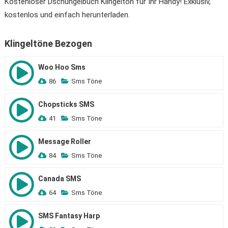
Kostenloser Dschungelbuch Klingelton für Ihr Handy! Exklusiv,
kostenlos und einfach herunterladen.
Klingeltöne Bezogen
Woo Hoo Sms
86
Sms Töne
Chopsticks SMS
41
Sms Töne
Message Roller
84
Sms Töne
Canada SMS
64
Sms Töne
SMS Fantasy Harp