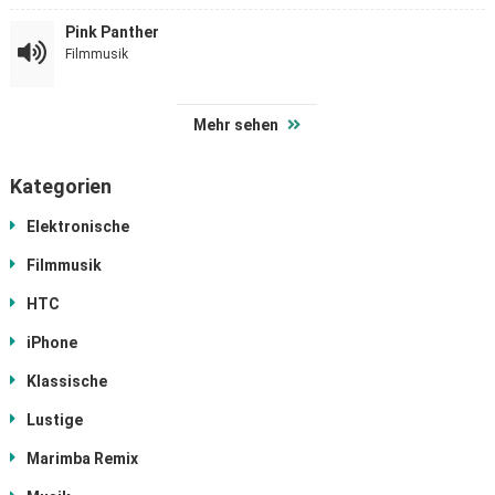
Pink Panther
Filmmusik
Mehr sehen
Kategorien
Elektronische
Filmmusik
HTC
iPhone
Klassische
Lustige
Marimba Remix