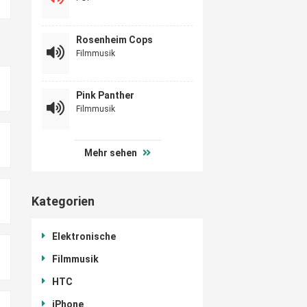
Rosenheim Cops
Filmmusik
Pink Panther
Filmmusik
Mehr sehen
Kategorien
Elektronische
Filmmusik
HTC
iPhone