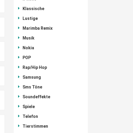
Klassische
Lustige
Marimba Remix
Musik
Nokia
POP
Rap/Hip Hop
Samsung
Sms Töne
Soundeffekte
Spiele
Telefon
Tierstimmen