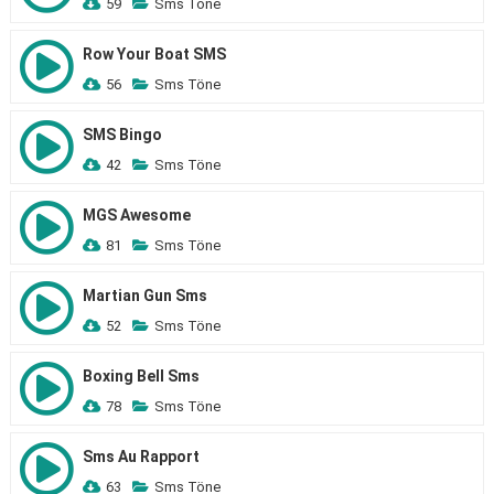
59
Sms Töne
Row Your Boat SMS
56
Sms Töne
SMS Bingo
42
Sms Töne
MGS Awesome
81
Sms Töne
Martian Gun Sms
52
Sms Töne
Boxing Bell Sms
78
Sms Töne
Sms Au Rapport
63
Sms Töne