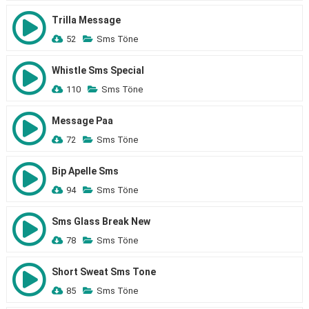
Trilla Message
52
Sms Töne
Whistle Sms Special
110
Sms Töne
Message Paa
72
Sms Töne
Bip Apelle Sms
94
Sms Töne
Sms Glass Break New
78
Sms Töne
Short Sweat Sms Tone
85
Sms Töne