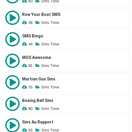
60
Sms Töne
Row Your Boat SMS
58
Sms Töne
SMS Bingo
44
Sms Töne
MGS Awesome
82
Sms Töne
Martian Gun Sms
55
Sms Töne
Boxing Bell Sms
80
Sms Töne
Sms Au Rapport
65
Sms Töne