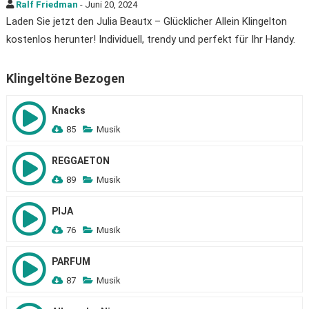
Ralf Friedman
- Juni 20, 2024
Laden Sie jetzt den Julia Beautx – Glücklicher Allein Klingelton
kostenlos herunter! Individuell, trendy und perfekt für Ihr Handy.
Klingeltöne Bezogen
Knacks
85
Musik
REGGAETON
89
Musik
PIJA
76
Musik
PARFUM
87
Musik