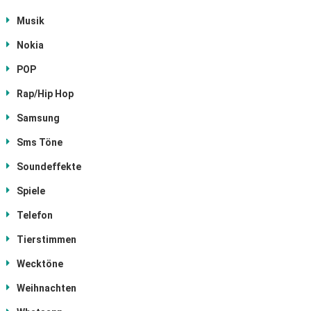
Musik
Nokia
POP
Rap/Hip Hop
Samsung
Sms Töne
Soundeffekte
Spiele
Telefon
Tierstimmen
Wecktöne
Weihnachten