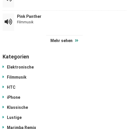
Pink Panther
Filmmusik
Mehr sehen
Kategorien
Elektronische
Filmmusik
HTC
iPhone
Klassische
Lustige
Marimba Remix