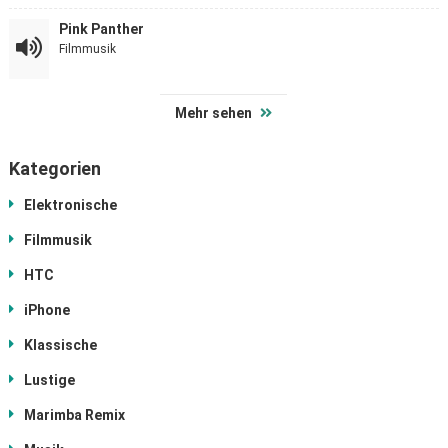
Pink Panther
Filmmusik
Mehr sehen
Kategorien
Elektronische
Filmmusik
HTC
iPhone
Klassische
Lustige
Marimba Remix