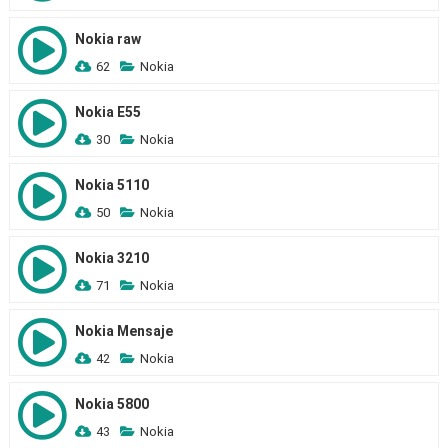
Nokia raw
62
Nokia
Nokia E55
30
Nokia
Nokia 5110
50
Nokia
Nokia 3210
71
Nokia
Nokia Mensaje
42
Nokia
Nokia 5800
43
Nokia