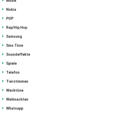
Musik
Nokia
POP
Rap/Hip Hop
Samsung
Sms Töne
Soundeffekte
Spiele
Telefon
Tierstimmen
Wecktöne
Weihnachten
Whatsapp