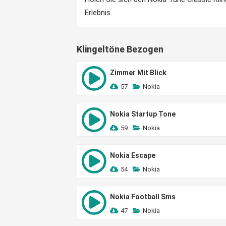
Erlebnis.
Klingeltöne Bezogen
Zimmer Mit Blick
57
Nokia
Nokia Startup Tone
59
Nokia
Nokia Escape
54
Nokia
Nokia Football Sms
47
Nokia