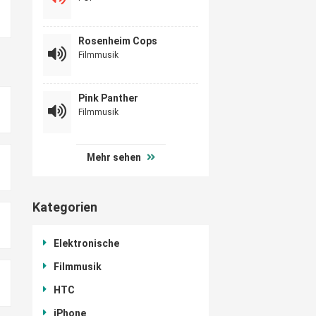
Rosenheim Cops
Filmmusik
Pink Panther
Filmmusik
Mehr sehen
Kategorien
Elektronische
Filmmusik
HTC
iPhone