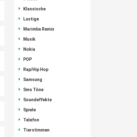
Klassische
Lustige
Marimba Remix
Musik
Nokia
POP
Rap/Hip Hop
Samsung
Sms Töne
Soundeffekte
Spiele
Telefon
Tierstimmen