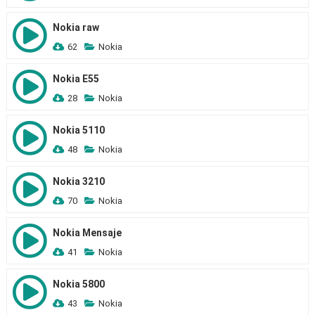
Nokia raw
62
Nokia
Nokia E55
28
Nokia
Nokia 5110
48
Nokia
Nokia 3210
70
Nokia
Nokia Mensaje
41
Nokia
Nokia 5800
43
Nokia