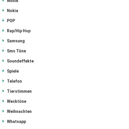
Musik
Nokia
POP
Rap/Hip Hop
Samsung
Sms Töne
Soundeffekte
Spiele
Telefon
Tierstimmen
Wecktöne
Weihnachten
Whatsapp