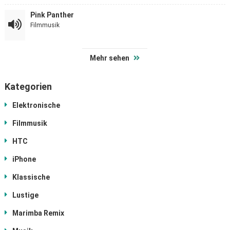
Pink Panther
Filmmusik
Mehr sehen
Kategorien
Elektronische
Filmmusik
HTC
iPhone
Klassische
Lustige
Marimba Remix