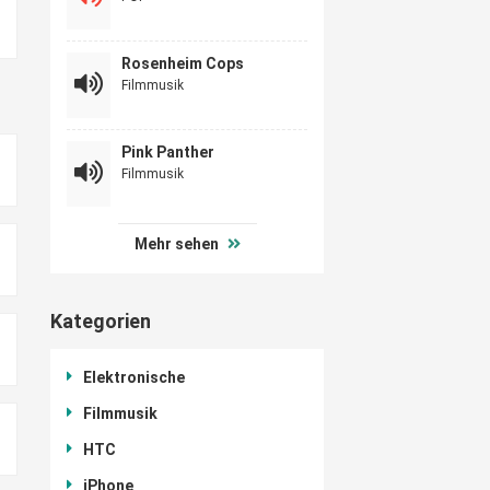
Rosenheim Cops
Filmmusik
Pink Panther
Filmmusik
Mehr sehen
Kategorien
Elektronische
Filmmusik
HTC
iPhone