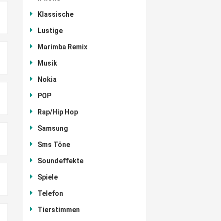
Klassische
Lustige
Marimba Remix
Musik
Nokia
POP
Rap/Hip Hop
Samsung
Sms Töne
Soundeffekte
Spiele
Telefon
Tierstimmen