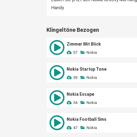
Handy.
Klingeltöne Bezogen
Zimmer Mit Blick
57
Nokia
Nokia Startup Tone
59
Nokia
Nokia Escape
54
Nokia
Nokia Football Sms
47
Nokia