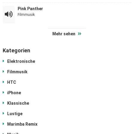
Pink Panther
Filmmusik
Mehr sehen
Kategorien
Elektronische
Filmmusik
HTC
iPhone
Klassische
Lustige
Marimba Remix