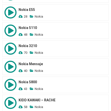
Nokia E55
28
Nokia
Nokia 5110
48
Nokia
Nokia 3210
70
Nokia
Nokia Mensaje
40
Nokia
Nokia 5800
43
Nokia
KIDD KAWAKI – RACHE
58
Nokia