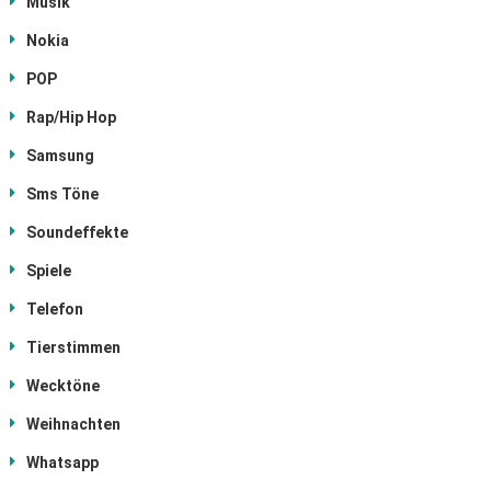
Musik
Nokia
POP
Rap/Hip Hop
Samsung
Sms Töne
Soundeffekte
Spiele
Telefon
Tierstimmen
Wecktöne
Weihnachten
Whatsapp