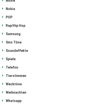
Musik
Nokia
POP
Rap/Hip Hop
Samsung
Sms Töne
Soundeffekte
Spiele
Telefon
Tierstimmen
Wecktöne
Weihnachten
Whatsapp