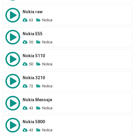
Nokia raw
63
Nokia
Nokia E55
30
Nokia
Nokia 5110
50
Nokia
Nokia 3210
72
Nokia
Nokia Mensaje
43
Nokia
Nokia 5800
43
Nokia