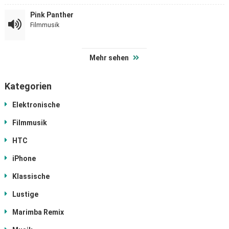
Pink Panther
Filmmusik
Mehr sehen
Kategorien
Elektronische
Filmmusik
HTC
iPhone
Klassische
Lustige
Marimba Remix